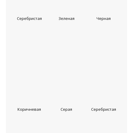
Серебристая
Зеленая
Черная
Коричневая
Серая
Серебристая