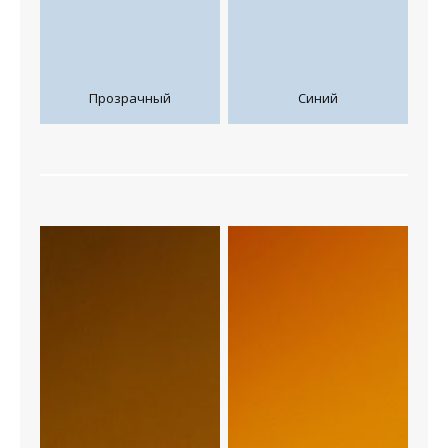
Прозрачный
Синий