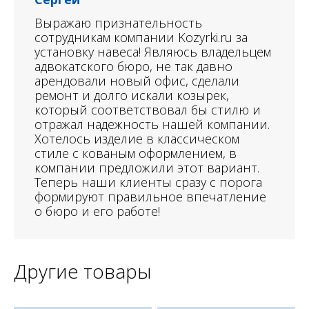
Выражаю признательность
сотрудникам компании Kozyrki.ru за
установку навеса! Являюсь владельцем
адвокатского бюро, не так давно
арендовали новый офис, сделали
ремонт и долго искали козырек,
который соответствовал бы стилю и
отражал надежность нашей компании.
Хотелось изделие в классическом
стиле с кованым оформлением, в
компании предложили этот вариант.
Теперь наши клиенты сразу с порога
формируют правильное впечатление
о бюро и его работе!
Другие товары