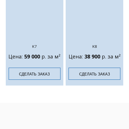
K7
K8
Цена:
59 000
р. за м²
Цена:
38 900
р. за м²
СДЕЛАТЬ ЗАКАЗ
СДЕЛАТЬ ЗАКАЗ