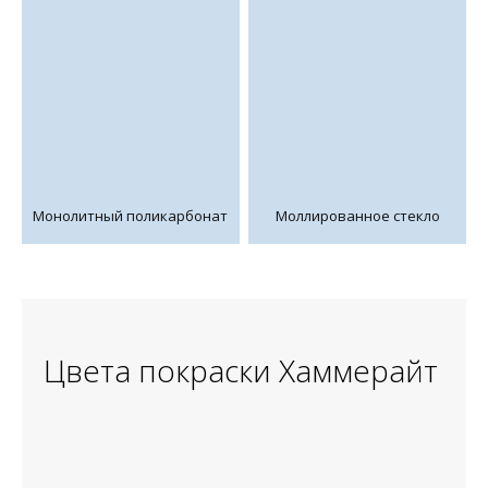
Монолитный поликарбонат
Моллированное стекло
Цвета покраски Хаммерайт