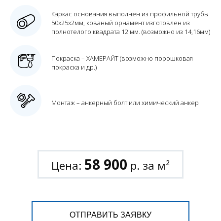
Каркас основания выполнен из профильной трубы
50х25х2мм, кованый орнамент изготовлен из
полнотелого квадрата 12 мм. (возможно из 14,16мм)
Покраска – ХАМЕРАЙТ (возможно порошковая
покраска и др.)
Монтаж – анкерный болт или химический анкер
58 900
Цена:
р. за м²
ОТПРАВИТЬ ЗАЯВКУ