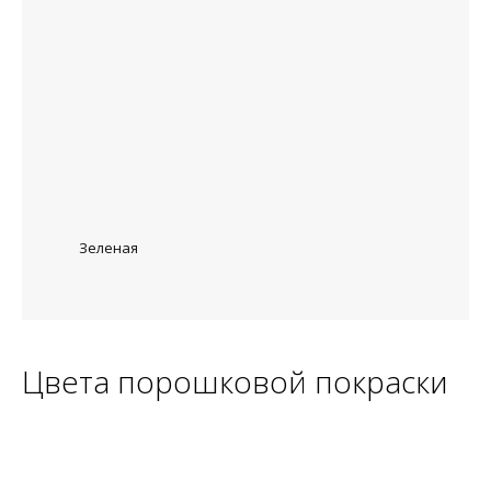
Зеленая
Цвета порошковой покраски