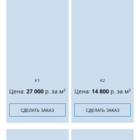
K1
K2
Цена:
27 000
р. за м²
Цена:
14 800
р. за м²
СДЕЛАТЬ ЗАКАЗ
СДЕЛАТЬ ЗАКАЗ