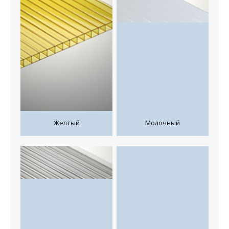
Желтый
Молочный