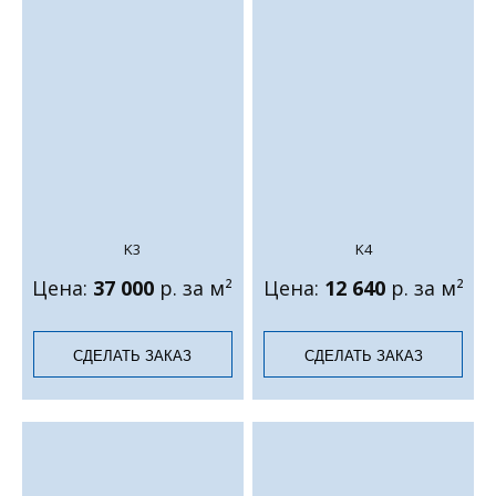
K3
K4
Цена:
37 000
р. за м²
Цена:
12 640
р. за м²
СДЕЛАТЬ ЗАКАЗ
СДЕЛАТЬ ЗАКАЗ