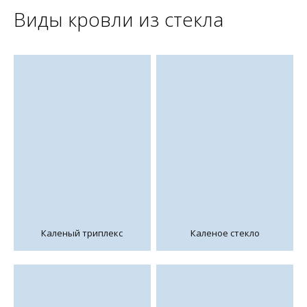
Виды кровли из стекла
Каленый триплекс
Каленое стекло