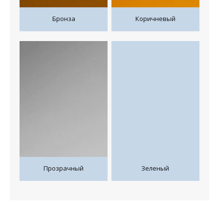
Бронза
Коричневый
Прозрачный
Зеленый