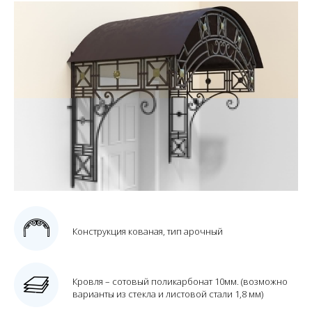
Конструкция кованая, тип арочный
Кровля – сотовый поликарбонат 10мм. (возможно
варианты из стекла и листовой стали 1,8 мм)