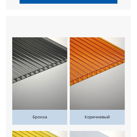
Бронза
Коричневый