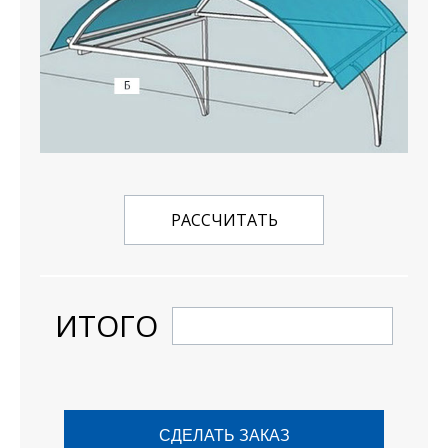
РАССЧИТАТЬ
ИТОГО
СДЕЛАТЬ ЗАКАЗ