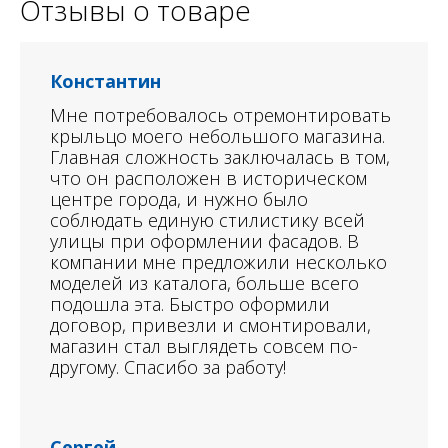
Отзывы о товаре
Константин
Мне потребовалось отремонтировать
крыльцо моего небольшого магазина.
Главная сложность заключалась в том,
что он расположен в историческом
центре города, и нужно было
соблюдать единую стилистику всей
улицы при оформлении фасадов. В
компании мне предложили несколько
моделей из каталога, больше всего
подошла эта. Быстро оформили
договор, привезли и смонтировали,
магазин стал выглядеть совсем по-
другому. Спасибо за работу!
Сергей