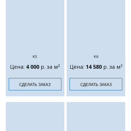
K5
K6
Цена:
4 000
р. за м²
Цена:
14 580
р. за м²
СДЕЛАТЬ ЗАКАЗ
СДЕЛАТЬ ЗАКАЗ