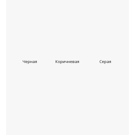
Черная
Коричневая
Серая