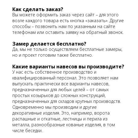
Как сделать заказ?
Вы можете оформить заказ через сайт – для этого
возле каждого товара есть кнопка «заказать». Другие
способы – позвонить нам по указанным на сайте
телефонам или оставить заявку на обратный звонок.
Замер делается бесплатно?
Да, мы не только осуществляем бесплатные замеры,
но и проект готовим также бесплатно.
Какие варианты навесов вы производите?
У нас есть собственное производство и
квалифицированный персонал. Это позволяет нам
выпускать практически все варианты навесов,
предназначенных для любых целей – от самых
простых козырьков до сложных конструкций,
предназначенных для складов крупных производств.
Одновременно мы производим и другие
декоративные изделия. Это, например, ворота
распашные и откатные, лестницы и перила из
металла, разнообразные кованые изделия, в том
числе беседки.