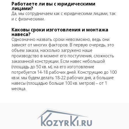
Работаете ли вы с юридическими
лицами?
Да, мы сотрудничаем как с юридическими лицами, так
и с физическими.
Каковы сроки изготовления и монтажа
навеса?
Однозначно назвать сроки невозможно, ведь они
зависят от многих факторов. В первую очередь, это
объем заказа, насколько загружено наше
производство в момент его поступления, сложность
заказанной конструкции. Если навес небольшой
(площадь до 50 кв. м), на его изготовление
потребуется 14-18 рабочих дней. Конструкцию до 100
кв.м. мы будем делать 18-22 рабочих дня, а большие
навесы (площадью больше 100 кв. метров) – от 1
месяца.