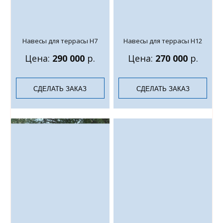
Навесы для террасы Н7
Навесы для террасы Н12
Цена:
290 000
р.
Цена:
270 000
р.
СДЕЛАТЬ ЗАКАЗ
СДЕЛАТЬ ЗАКАЗ