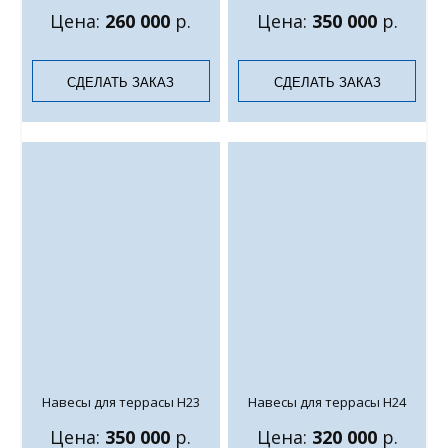
Цена:
260 000
р.
Цена:
350 000
р.
СДЕЛАТЬ ЗАКАЗ
СДЕЛАТЬ ЗАКАЗ
Навесы для террасы Н23
Навесы для террасы Н24
Цена:
350 000
р.
Цена:
320 000
р.