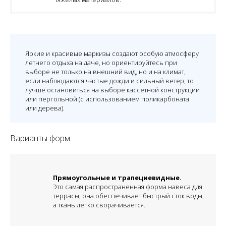
Яркие и красивые маркизы создают особую атмосферу
летнего отдыха на даче, но ориентируйтесь при
выборе не только на внешний вид, но и на климат,
если наблюдаются частые дожди и сильный ветер, то
лучше остановиться на выборе кассетной конструкции
или пергольной (с использованием поликарбоната
или дерева).
Варианты форм:
Прямоугольные и трапециевидные.
Это самая распространенная форма навеса для
террасы, она обеспечивает быстрый сток воды,
а ткань легко сворачивается.