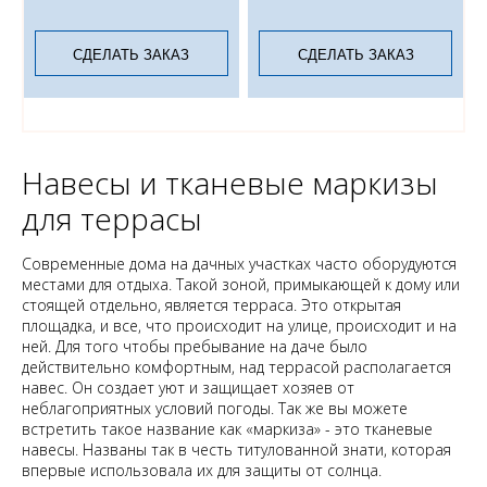
СДЕЛАТЬ ЗАКАЗ
СДЕЛАТЬ ЗАКАЗ
Навесы и тканевые маркизы
для террасы
Современные дома на дачных участках часто оборудуются
местами для отдыха. Такой зоной, примыкающей к дому или
стоящей отдельно, является терраса. Это открытая
площадка, и все, что происходит на улице, происходит и на
ней. Для того чтобы пребывание на даче было
действительно комфортным, над террасой располагается
навес. Он создает уют и защищает хозяев от
неблагоприятных условий погоды. Так же вы можете
встретить такое название как «маркиза» - это тканевые
навесы. Названы так в честь титулованной знати, которая
впервые использовала их для защиты от солнца.