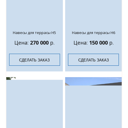
Навесы для террасы Н5
Навесы для террасы Н6
Цена:
270 000
р.
Цена:
150 000
р.
СДЕЛАТЬ ЗАКАЗ
СДЕЛАТЬ ЗАКАЗ