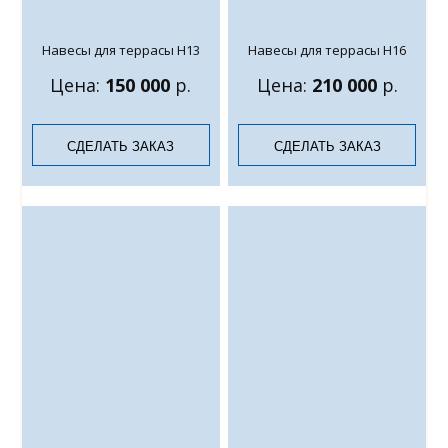
Навесы для террасы Н13
Навесы для террасы Н16
Цена:
150 000
р.
Цена:
210 000
р.
СДЕЛАТЬ ЗАКАЗ
СДЕЛАТЬ ЗАКАЗ