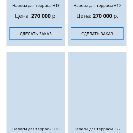
Навесы для террасы Н18
Навесы для террасы Н19
Цена:
270 000
р.
Цена:
270 000
р.
СДЕЛАТЬ ЗАКАЗ
СДЕЛАТЬ ЗАКАЗ
Навесы для террасы Н20
Навесы для террасы Н22