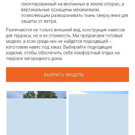
смонтированный на вкопанных в землю опорах, а
вертикальные оснащены механизмом,
позволяющим разворачивать ткань сверху вниз для
защиты от ветра.
Различаются не только внешний вид, конструкция навесов
для террасы, но и их стоимость. Мы предлагаем готовые
модели, а если среди них не найдется подходящей –
изготовим навес под заказ. Выбирайте подходящие
изделия, чтобы обеспечить себе комфортный отдых на
террасе загородного дома.
ВЫБРАТЬ МОДЕЛЬ