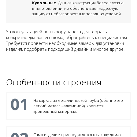
Купольные.
Данная конструкция более сложна
в изготовлении, но обеспечивает надежную
защиту от неблагоприятных погодных условий.
За консультацией по выбору навеса для террасы,
конкретно для вашего дома, обращайтесь к специалистам.
Требуется провести необходимые замеры для установки
изделия, подобрать подходящий дизайн и многое другое.
Особенности строения
01
На каркас из металлической трубы (обычно это
легкий металл - алюминий), крепится
кровельный материал.
Само изделие присоединяется к фасаду дома с