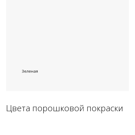
Зеленая
Цвета порошковой покраски