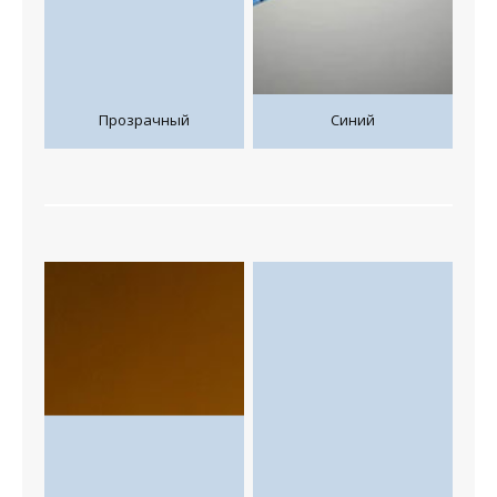
Прозрачный
Синий