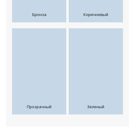
Бронза
Коричневый
Прозрачный
Зеленый