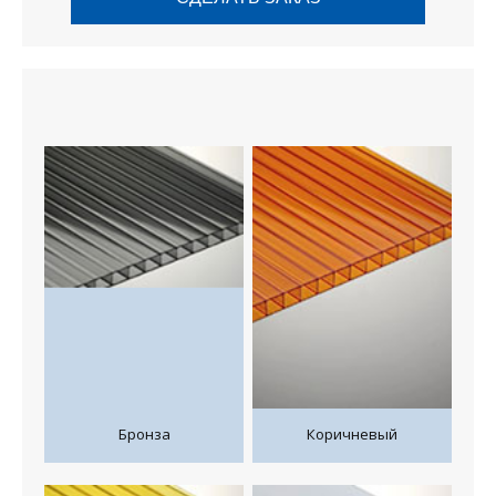
Бронза
Коричневый