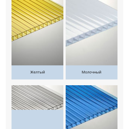
Желтый
Молочный