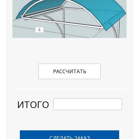
РАССЧИТАТЬ
ИТОГО
СДЕЛАТЬ ЗАКАЗ