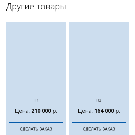
Другие товары
Н1
Н2
Цена:
210 000
р.
Цена:
164 000
р.
СДЕЛАТЬ ЗАКАЗ
СДЕЛАТЬ ЗАКАЗ