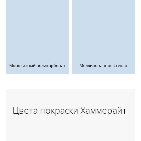
Монолитный поликарбонат
Моллированное стекло
Цвета покраски Хаммерайт