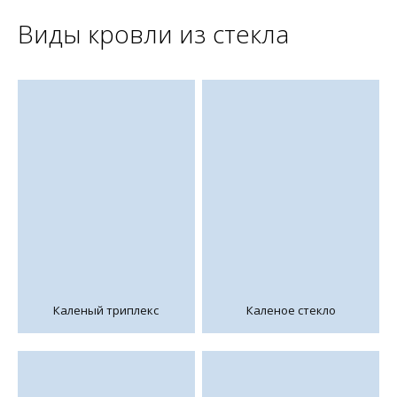
Виды кровли из стекла
Каленый триплекс
Каленое стекло