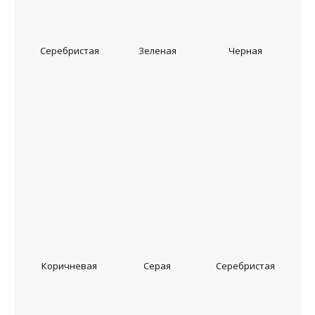
Серебристая
Зеленая
Черная
Коричневая
Серая
Серебристая