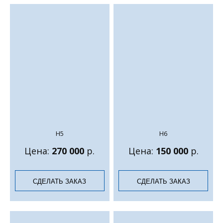
Н5
Н6
Цена:
270 000
р.
Цена:
150 000
р.
СДЕЛАТЬ ЗАКАЗ
СДЕЛАТЬ ЗАКАЗ