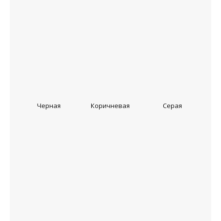
Черная
Коричневая
Серая