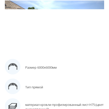
Размер 6000х6000мм
Тип прямой
материал кровли профилированный лист Н75 (цвет