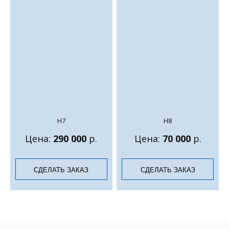
Н7
Н8
Цена:
290 000
р.
Цена:
70 000
р.
СДЕЛАТЬ ЗАКАЗ
СДЕЛАТЬ ЗАКАЗ