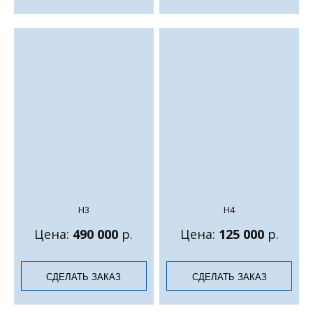
Н3
Н4
Цена:
490 000
р.
Цена:
125 000
р.
СДЕЛАТЬ ЗАКАЗ
СДЕЛАТЬ ЗАКАЗ