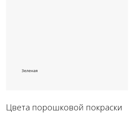
Зеленая
Цвета порошковой покраски