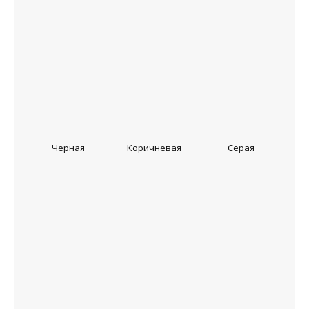
Черная
Коричневая
Серая