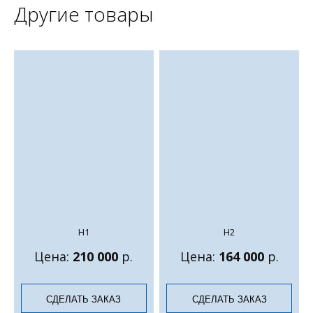
Другие товары
Н1
Н2
Цена:
210 000
р.
Цена:
164 000
р.
СДЕЛАТЬ ЗАКАЗ
СДЕЛАТЬ ЗАКАЗ