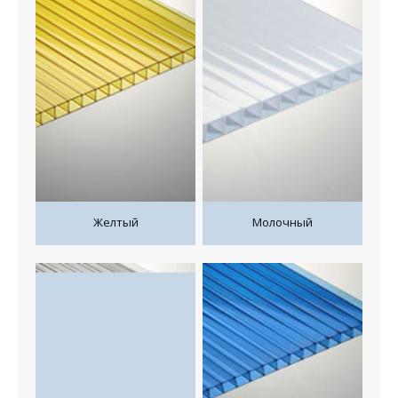
Желтый
Молочный