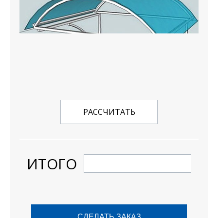
РАССЧИТАТЬ
ИТОГО
СДЕЛАТЬ ЗАКАЗ