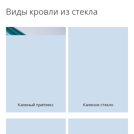
Виды кровли из стекла
Каленый триплекс
Каленое стекло