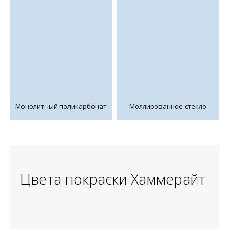
Монолитный поликарбонат
Моллированное стекло
Цвета покраски Хаммерайт