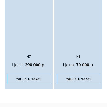
Н7
Н8
Цена:
290 000
р.
Цена:
70 000
р.
СДЕЛАТЬ ЗАКАЗ
СДЕЛАТЬ ЗАКАЗ