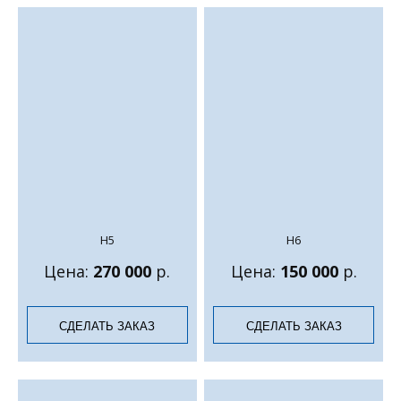
Н5
Н6
Цена:
270 000
р.
Цена:
150 000
р.
СДЕЛАТЬ ЗАКАЗ
СДЕЛАТЬ ЗАКАЗ