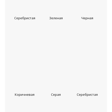
Серебристая
Зеленая
Черная
Коричневая
Серая
Серебристая