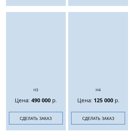
Н3
Н4
Цена:
490 000
р.
Цена:
125 000
р.
СДЕЛАТЬ ЗАКАЗ
СДЕЛАТЬ ЗАКАЗ