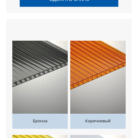
Бронза
Коричневый