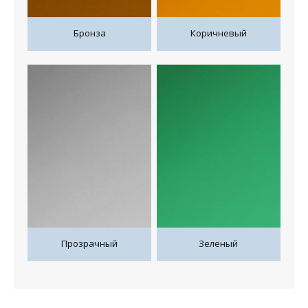
Бронза
Коричневый
Прозрачный
Зеленый