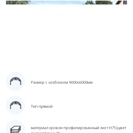
Размер с хозблоком 9000х6000мм
Тип прямой
материал кровли профилированный лист Н75 (цвет