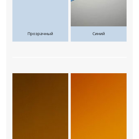
Прозрачный
Синий