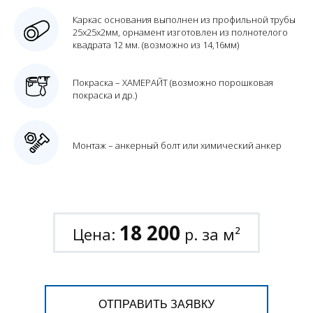
Каркас основания выполнен из профильной трубы
25х25х2мм, орнамент изготовлен из полнотелого
квадрата 12 мм. (возможно из 14,16мм)
Покраска – ХАМЕРАЙТ (возможно порошковая
покраска и др.)
Монтаж – анкерный болт или химический анкер
18 200
Цена:
р. за м²
ОТПРАВИТЬ ЗАЯВКУ