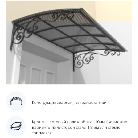
Конструкция сварная, тип односкатный
Кровля – сотовый поликарбонат 10мм. (возможно
варианты из листовой стали 1,8 мм или стекло
триплекс)