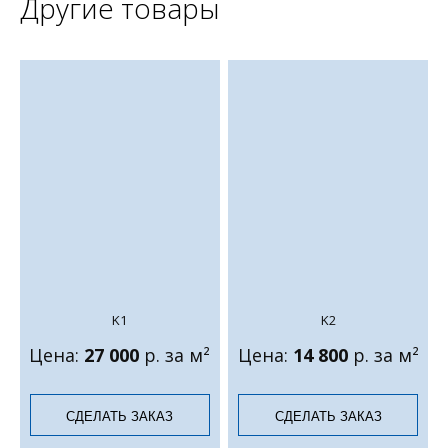
Другие товары
K1
K2
Цена:
27 000
р. за м²
Цена:
14 800
р. за м²
СДЕЛАТЬ ЗАКАЗ
СДЕЛАТЬ ЗАКАЗ