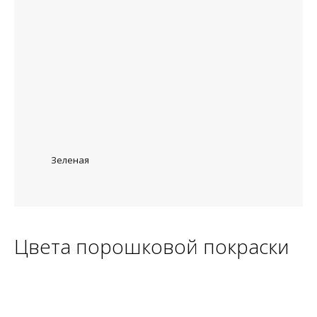
Зеленая
Цвета порошковой покраски