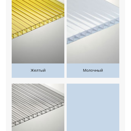
Желтый
Молочный