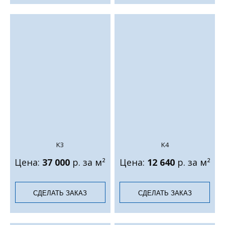
K3
K4
Цена:
37 000
р. за м²
Цена:
12 640
р. за м²
СДЕЛАТЬ ЗАКАЗ
СДЕЛАТЬ ЗАКАЗ