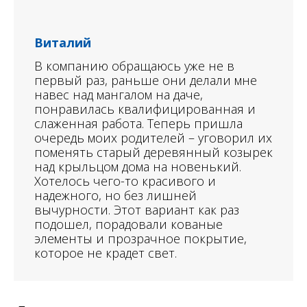
Виталий
В компанию обращаюсь уже не в
первый раз, раньше они делали мне
навес над мангалом на даче,
понравилась квалифицированная и
слаженная работа. Теперь пришла
очередь моих родителей – уговорил их
поменять старый деревянный козырек
над крыльцом дома на новенький.
Хотелось чего-то красивого и
надежного, но без лишней
вычурности. Этот вариант как раз
подошел, порадовали кованые
элементы и прозрачное покрытие,
которое не крадет свет.