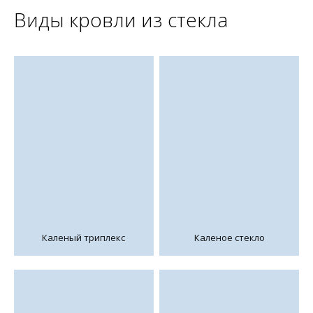
Виды кровли из стекла
Каленый триплекс
Каленое стекло