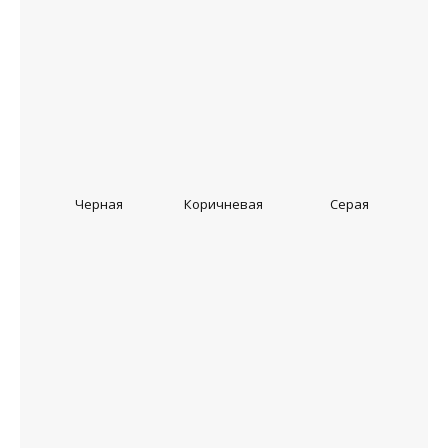
Черная
Коричневая
Серая