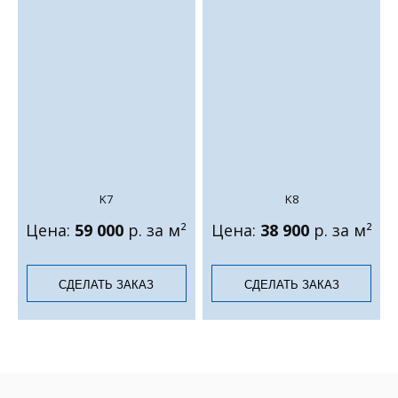
K7
K8
Цена:
59 000
р. за м²
Цена:
38 900
р. за м²
СДЕЛАТЬ ЗАКАЗ
СДЕЛАТЬ ЗАКАЗ