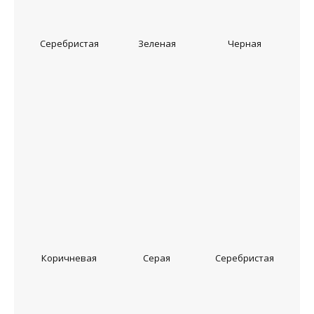
Серебристая
Зеленая
Черная
Коричневая
Серая
Серебристая