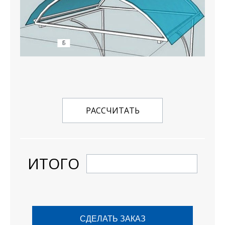
РАССЧИТАТЬ
ИТОГО
СДЕЛАТЬ ЗАКАЗ