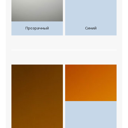
Прозрачный
Синий