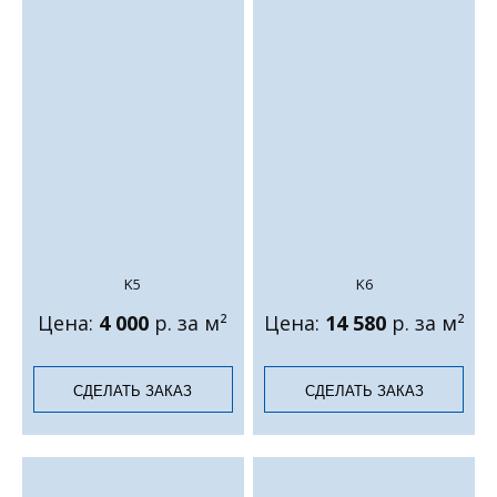
K5
K6
Цена:
4 000
р. за м²
Цена:
14 580
р. за м²
СДЕЛАТЬ ЗАКАЗ
СДЕЛАТЬ ЗАКАЗ