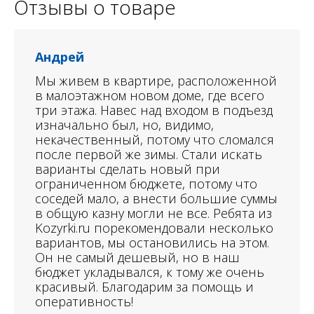
Отзывы о товаре
Андрей
Мы живем в квартире, расположенной
в малоэтажном новом доме, где всего
три этажа. Навес над входом в подъезд
изначально был, но, видимо,
некачественный, потому что сломался
после первой же зимы. Стали искать
варианты сделать новый при
ограниченном бюджете, потому что
соседей мало, а внести большие суммы
в общую казну могли не все. Ребята из
Kozyrki.ru порекомендовали несколько
вариантов, мы остановились на этом.
Он не самый дешевый, но в наш
бюджет укладывался, к тому же очень
красивый. Благодарим за помощь и
оперативность!