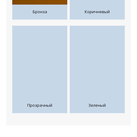
Бронза
Коричневый
Прозрачный
Зеленый