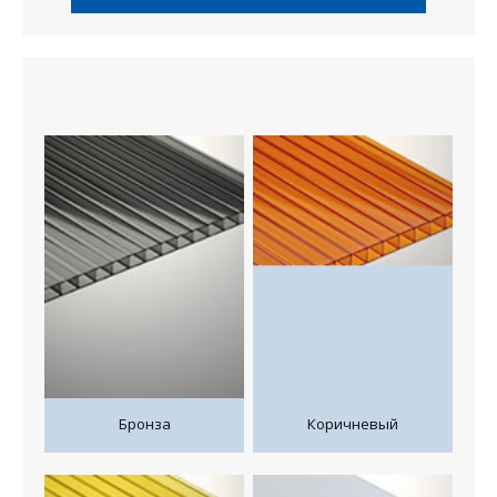
Бронза
Коричневый