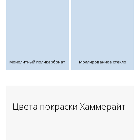
Монолитный поликарбонат
Моллированное стекло
Цвета покраски Хаммерайт