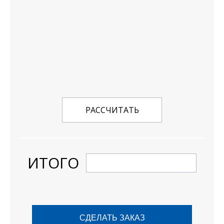
РАССЧИТАТЬ
ИТОГО
СДЕЛАТЬ ЗАКАЗ