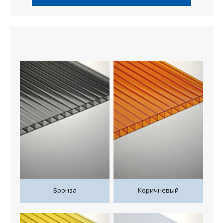
Бронза
Коричневый