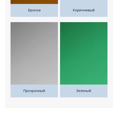
Бронза
Коричневый
Прозрачный
Зеленый