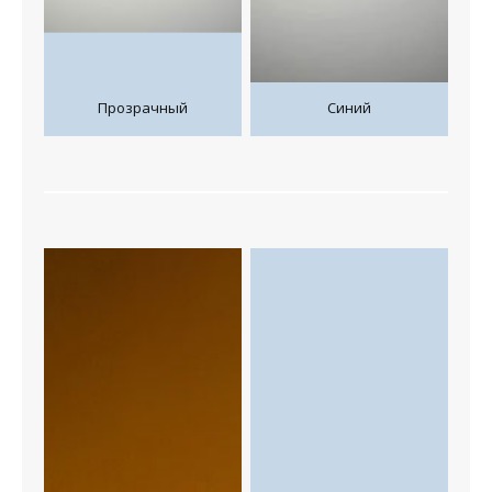
Прозрачный
Синий