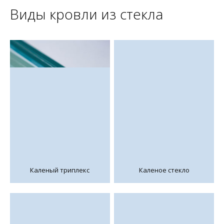
Виды кровли из стекла
Каленый триплекс
Каленое стекло