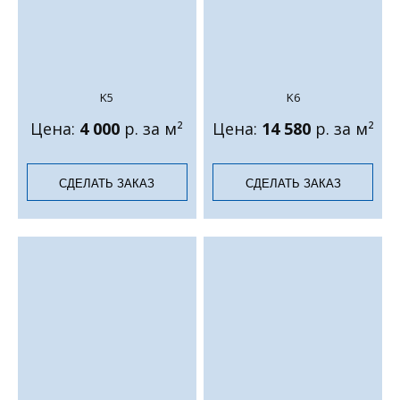
K5
K6
Цена:
4 000
р. за м²
Цена:
14 580
р. за м²
СДЕЛАТЬ ЗАКАЗ
СДЕЛАТЬ ЗАКАЗ