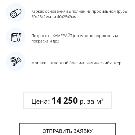
Каркас основания выполнен из профильной трубы
50х25х2мм., и 40х25х2мм
Покраска – ХАМЕРАЙТ (возможно порошковая
покраска и др.)
Монтаж – анкерный болт или химический анкер
14 250
Цена:
р. за м²
ОТПРАВИТЬ ЗАЯВКУ