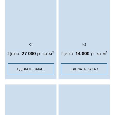
K1
K2
Цена:
27 000
р. за м²
Цена:
14 800
р. за м²
СДЕЛАТЬ ЗАКАЗ
СДЕЛАТЬ ЗАКАЗ