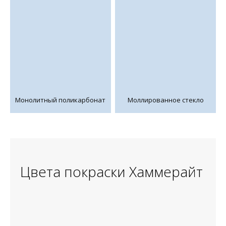
Монолитный поликарбонат
Моллированное стекло
Цвета покраски Хаммерайт