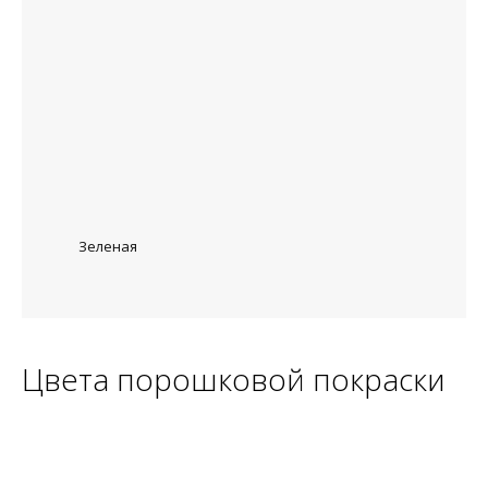
Зеленая
Цвета порошковой покраски