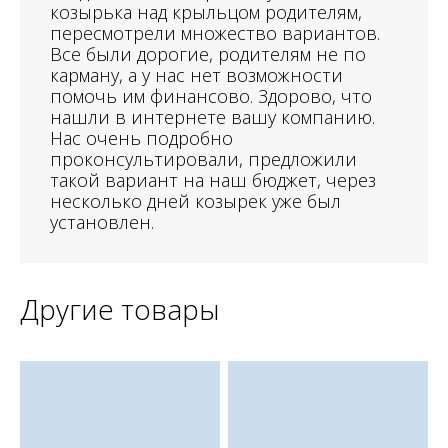
козырька над крыльцом родителям,
пересмотрели множество вариантов.
Все были дорогие, родителям не по
карману, а у нас нет возможности
помочь им финансово. Здорово, что
нашли в интернете вашу компанию.
Нас очень подробно
проконсультировали, предложили
такой вариант на наш бюджет, через
несколько дней козырек уже был
установлен.
Другие товары