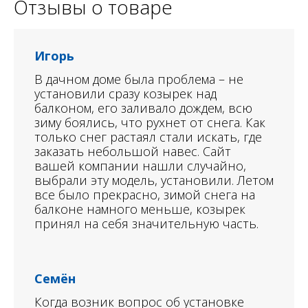
Отзывы о товаре
Игорь
В дачном доме была проблема – не
установили сразу козырек над
балконом, его заливало дождем, всю
зиму боялись, что рухнет от снега. Как
только снег растаял стали искать, где
заказать небольшой навес. Сайт
вашей компании нашли случайно,
выбрали эту модель, установили. Летом
все было прекрасно, зимой снега на
балконе намного меньше, козырек
принял на себя значительную часть.
Семён
Когда возник вопрос об установке