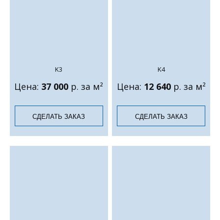
K3
K4
Цена:
37 000
р. за м²
Цена:
12 640
р. за м²
СДЕЛАТЬ ЗАКАЗ
СДЕЛАТЬ ЗАКАЗ