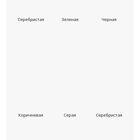
Серебристая
Зеленая
Черная
Коричневая
Серая
Серебристая