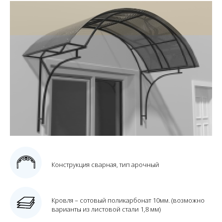
Конструкция сварная, тип арочный
Кровля – сотовый поликарбонат 10мм. (возможно
варианты из листовой стали 1,8 мм)