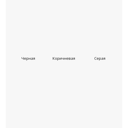
Черная
Коричневая
Серая