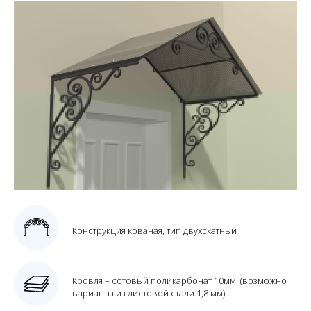
Конструкция кованая, тип двухскатный
Кровля – сотовый поликарбонат 10мм. (возможно
варианты из листовой стали 1,8 мм)