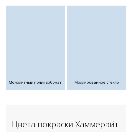
Монолитный поликарбонат
Моллированное стекло
Цвета покраски Хаммерайт