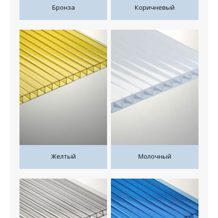
Бронза
Коричневый
Желтый
Молочный