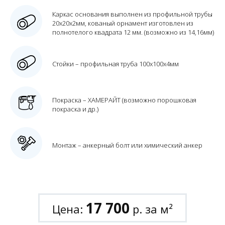
Каркас основания выполнен из профильной трубы
20х20х2мм, кованый орнамент изготовлен из
полнотелого квадрата 12 мм. (возможно из 14,16мм)
Стойки – профильная труба 100х100х4мм
Покраска – ХАМЕРАЙТ (возможно порошковая
покраска и др.)
Монтаж – анкерный болт или химический анкер
17 700
Цена:
р. за м²