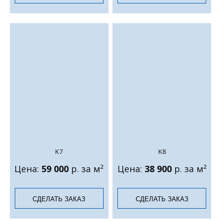
K7
K8
Цена:
59 000
р. за м²
Цена:
38 900
р. за м²
СДЕЛАТЬ ЗАКАЗ
СДЕЛАТЬ ЗАКАЗ