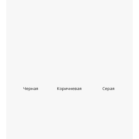
Черная
Коричневая
Серая