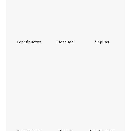
Серебристая
Зеленая
Черная