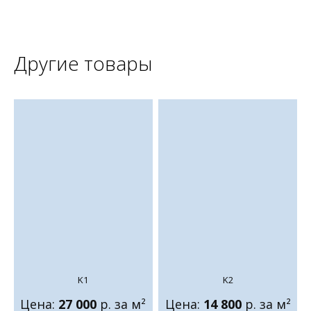
Другие товары
K1
K2
Цена:
27 000
р. за м²
Цена:
14 800
р. за м²