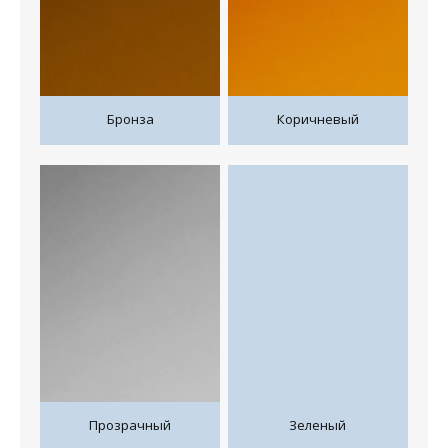
Бронза
Коричневый
Прозрачный
Зеленый