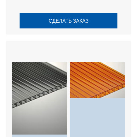
СДЕЛАТЬ ЗАКАЗ