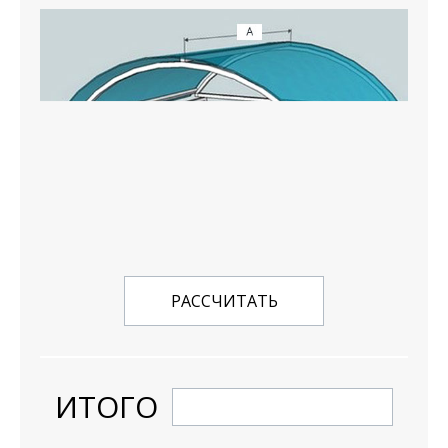
РАССЧИТАТЬ
ИТОГО