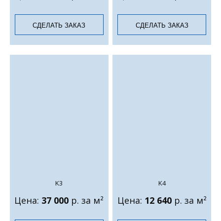
СДЕЛАТЬ ЗАКАЗ
СДЕЛАТЬ ЗАКАЗ
K3
K4
Цена:
37 000
р. за м²
Цена:
12 640
р. за м²