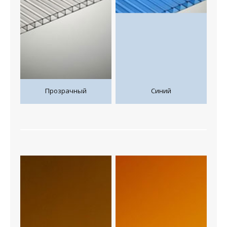
Прозрачный
Синий