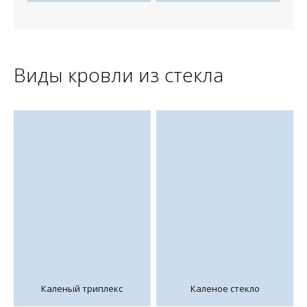
Виды кровли из стекла
Каленый триплекс
Каленое стекло