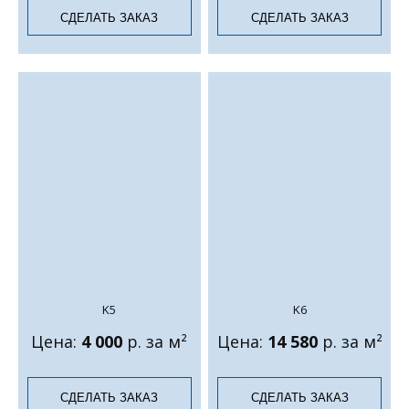
СДЕЛАТЬ ЗАКАЗ
СДЕЛАТЬ ЗАКАЗ
K5
K6
Цена:
4 000
р. за м²
Цена:
14 580
р. за м²
СДЕЛАТЬ ЗАКАЗ
СДЕЛАТЬ ЗАКАЗ