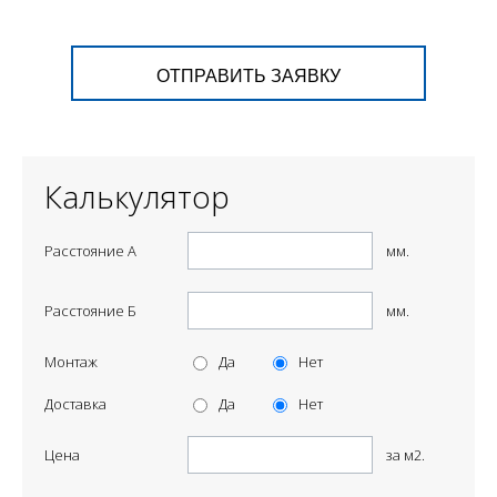
ОТПРАВИТЬ ЗАЯВКУ
Калькулятор
Расстояние А
мм.
Расстояние Б
мм.
Монтаж
Да
Нет
Доставка
Да
Нет
Цена
за м2.