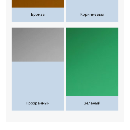
Бронза
Коричневый
Прозрачный
Зеленый