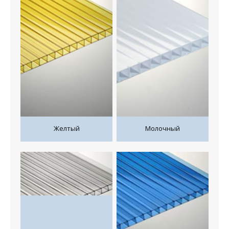
Желтый
Молочный