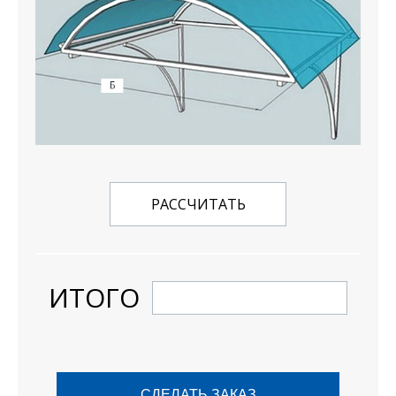
РАССЧИТАТЬ
ИТОГО
СДЕЛАТЬ ЗАКАЗ