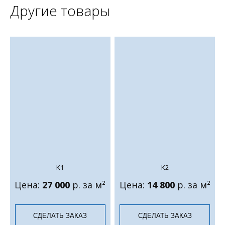
Другие товары
K1
K2
Цена:
27 000
р. за м²
Цена:
14 800
р. за м²
СДЕЛАТЬ ЗАКАЗ
СДЕЛАТЬ ЗАКАЗ