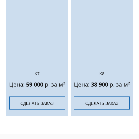
K7
K8
Цена:
59 000
р. за м²
Цена:
38 900
р. за м²
СДЕЛАТЬ ЗАКАЗ
СДЕЛАТЬ ЗАКАЗ