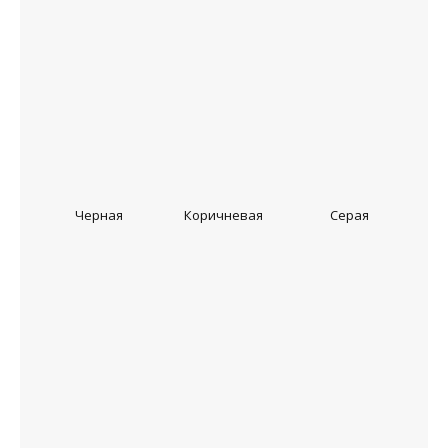
Черная
Коричневая
Серая