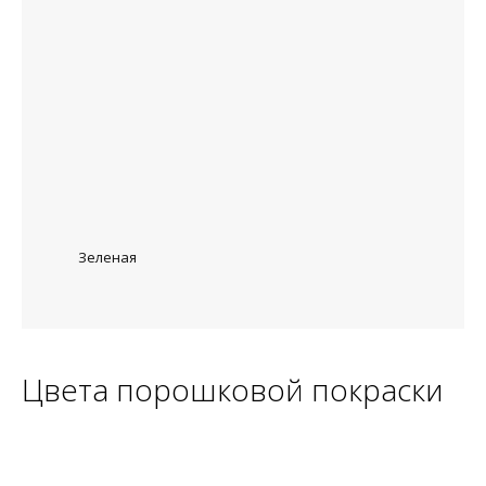
Зеленая
Цвета порошковой покраски