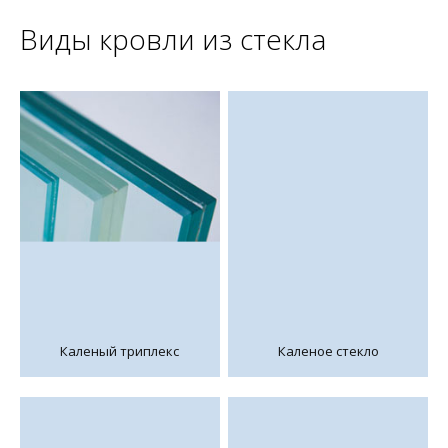
Виды кровли из стекла
Каленый триплекс
Каленое стекло