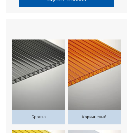
Бронза
Коричневый