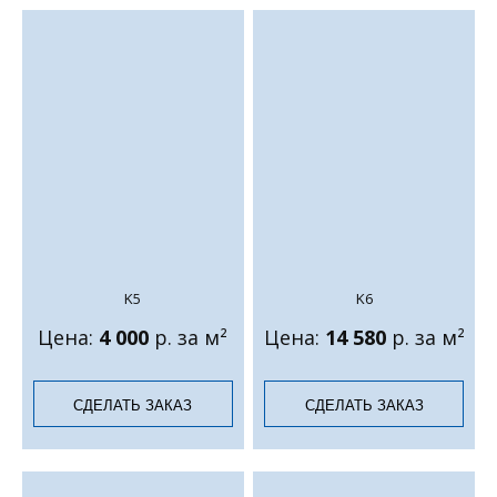
K5
K6
Цена:
4 000
р. за м²
Цена:
14 580
р. за м²
СДЕЛАТЬ ЗАКАЗ
СДЕЛАТЬ ЗАКАЗ