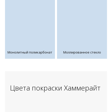
Монолитный поликарбонат
Моллированное стекло
Цвета покраски Хаммерайт