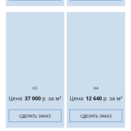
K3
K4
Цена:
37 000
р. за м²
Цена:
12 640
р. за м²
СДЕЛАТЬ ЗАКАЗ
СДЕЛАТЬ ЗАКАЗ