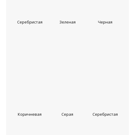
Серебристая
Зеленая
Черная
Коричневая
Серая
Серебристая