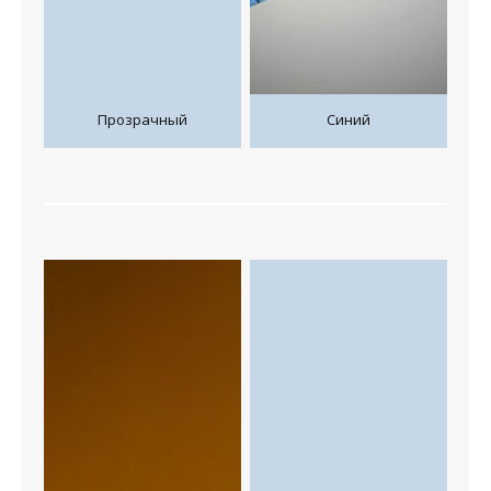
Прозрачный
Синий