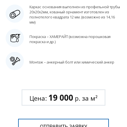
Каркас основания выполнен из профильной трубы
20х20х2мм, кованый орнамент изготовлен из
полнотелого квадрата 12 мм. (возможно из 14,16
мм)
Покраска – ХАМЕРАЙТ (возможна порошковая
покраска и др.)
Монтаж – анкерный болт или химический анкер
19 000
Цена:
р. за м²
ОТПРАВИТЬ ЗАЯВКУ