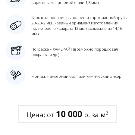
варианты из листовой стали 1,8 мм.)
Каркас основания выполнен из профильной трубы
20х20х2 мм., кованый орнамент изготовлен из
полнотелого квадрата 12 мм. (возможно из 14,16
мм.)
Покраска – ХАМЕРАЙТ (возможно порошковая
покраска и др.)
Монтаж – анкерный болт или химический анкер
10 000
Цена: от
р. за м²