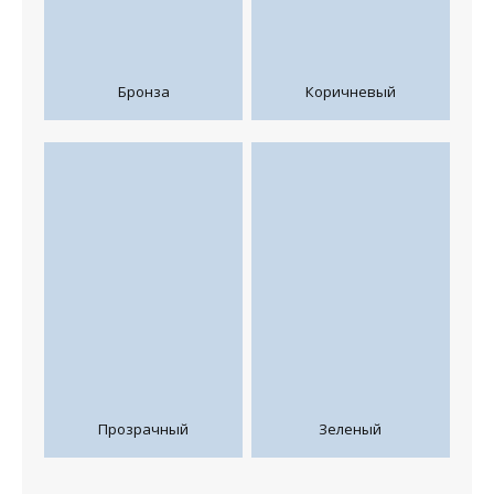
Бронза
Коричневый
Прозрачный
Зеленый