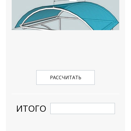
РАССЧИТАТЬ
ИТОГО