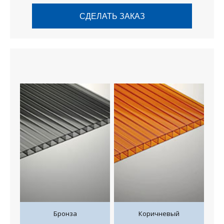
СДЕЛАТЬ ЗАКАЗ
Бронза
Коричневый