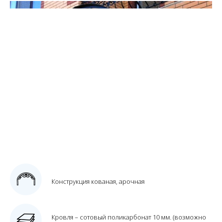
Конструкция кованая, арочная
Кровля – сотовый поликарбонат 10 мм. (возможно