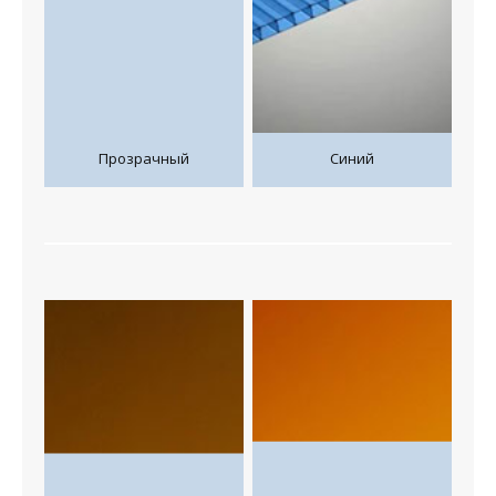
Прозрачный
Синий