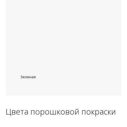
Зеленая
Цвета порошковой покраски