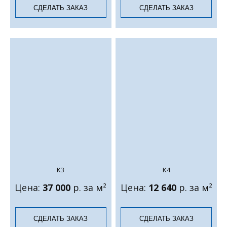
СДЕЛАТЬ ЗАКАЗ
СДЕЛАТЬ ЗАКАЗ
K3
K4
Цена:
37 000
р. за м²
Цена:
12 640
р. за м²
СДЕЛАТЬ ЗАКАЗ
СДЕЛАТЬ ЗАКАЗ