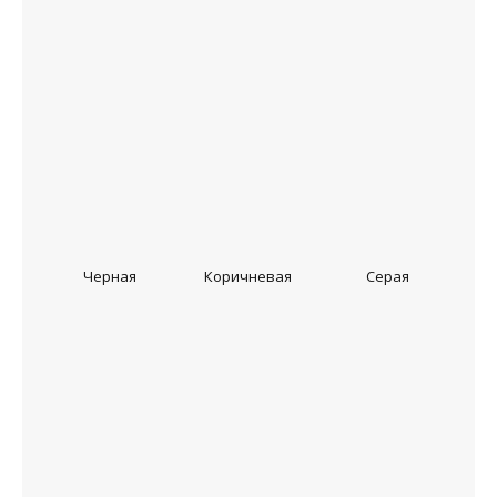
Черная
Коричневая
Серая