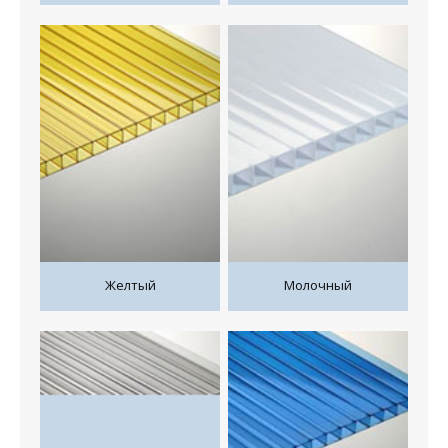
Желтый
Молочный