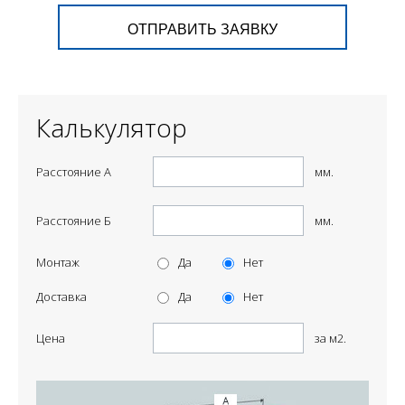
ОТПРАВИТЬ ЗАЯВКУ
Калькулятор
Расстояние А
мм.
Расстояние Б
мм.
Монтаж
Да
Нет
Доставка
Да
Нет
Цена
за м2.