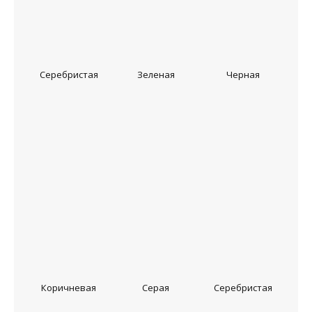
Серебристая
Зеленая
Черная
Коричневая
Серая
Серебристая