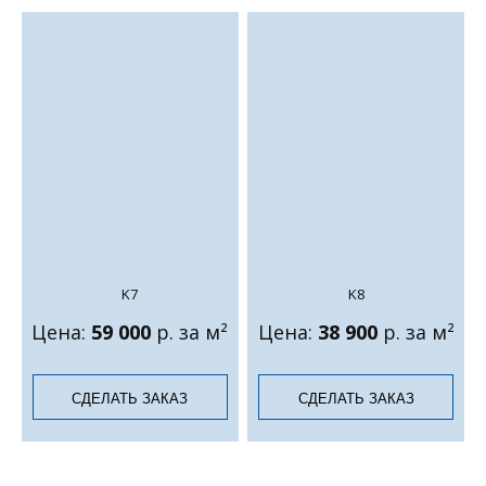
K7
K8
Цена:
59 000
р. за м²
Цена:
38 900
р. за м²
СДЕЛАТЬ ЗАКАЗ
СДЕЛАТЬ ЗАКАЗ