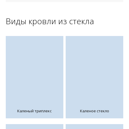
Виды кровли из стекла
Каленый триплекс
Каленое стекло