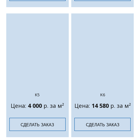
K5
K6
Цена:
4 000
р. за м²
Цена:
14 580
р. за м²
СДЕЛАТЬ ЗАКАЗ
СДЕЛАТЬ ЗАКАЗ