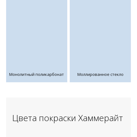
Монолитный поликарбонат
Моллированное стекло
Цвета покраски Хаммерайт