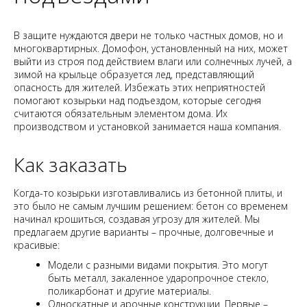
В защите нуждаются двери не только частных домов, но и
многоквартирных. Домофон, установленный на них, может
выйти из строя под действием влаги или солнечных лучей, а
зимой на крыльце образуется лед, представляющий
опасность для жителей. Избежать этих неприятностей
помогают козырьки над подъездом, которые сегодня
считаются обязательным элементом дома. Их
производством и установкой занимается наша компания.
Как заказать
Когда-то козырьки изготавливались из бетонной плиты, и
это было не самым лучшим решением: бетон со временем
начинал крошиться, создавая угрозу для жителей. Мы
предлагаем другие варианты – прочные, долговечные и
красивые:
Модели с разными видами покрытия. Это могут
быть металл, закаленное ударопрочное стекло,
поликарбонат и другие материалы.
Односкатные и арочные конструкции. Первые –